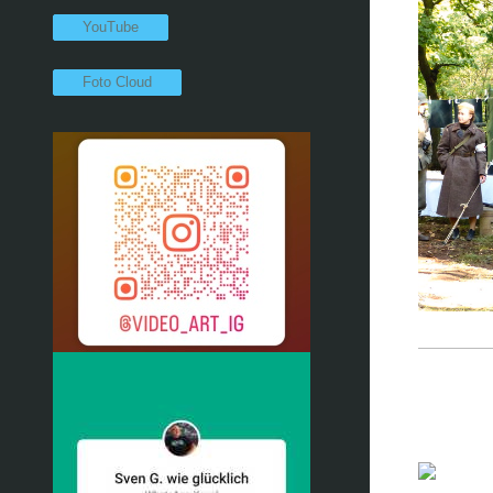
YouTube
Foto Cloud