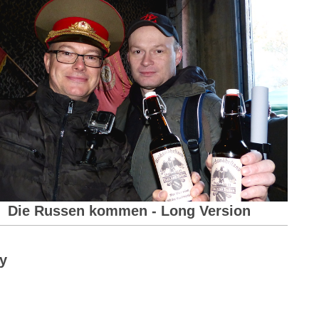
Die Russen kommen - Long Version
ry