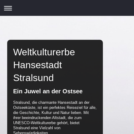
Weltkulturerbe
Hansestadt
Stralsund
Ein Juwel an der Ostsee
Stralsund, die charmante Hansestadt an der
Ostseeküste, ist ein perfektes Reiseziel für alle,
die Geschichte, Kultur und Natur lieben. Mit
ihrer beeindruckenden Altstadt, die zum
UNESCO-Weltkulturerbe gehört, bietet
Stralsund eine Vielzahl von
Sehenswürdigkeiten.