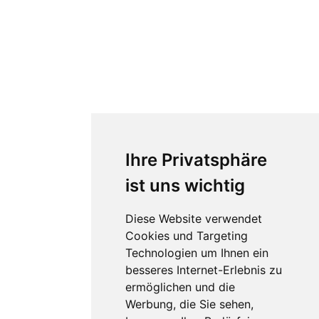
Ihre Privatsphäre
ist uns wichtig
Diese Website verwendet
Cookies und Targeting
Technologien um Ihnen ein
besseres Internet-Erlebnis zu
ermöglichen und die
Werbung, die Sie sehen,