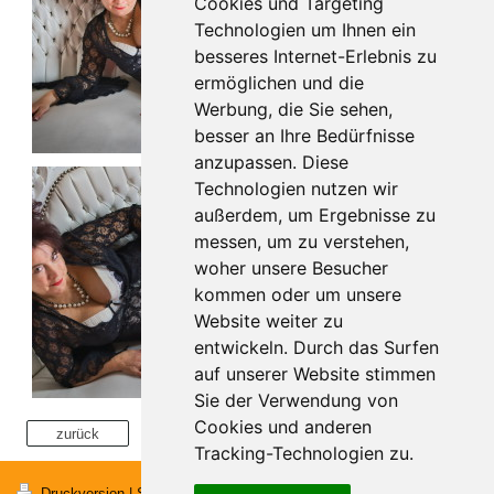
Cookies und Targeting
Technologien um Ihnen ein
besseres Internet-Erlebnis zu
ermöglichen und die
Werbung, die Sie sehen,
besser an Ihre Bedürfnisse
anzupassen. Diese
Technologien nutzen wir
außerdem, um Ergebnisse zu
messen, um zu verstehen,
woher unsere Besucher
kommen oder um unsere
Website weiter zu
entwickeln. Durch das Surfen
auf unserer Website stimmen
Sie der Verwendung von
Cookies und anderen
zurück
Tracking-Technologien zu.
Webansicht
Druckversion
|
Sitemap