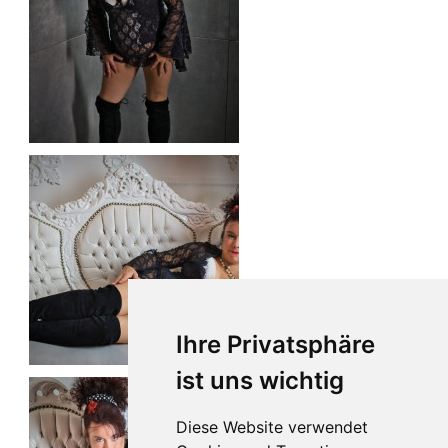
Ihre Privatsphäre
ist uns wichtig
Diese Website verwendet