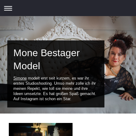
Mone Bestager
Model
Simone
modelt erst seit kurzem, es war ihr
erstes Studioshooting. Umso mehr zolle ich ihr
meinen Repekt, wie toll sie meine und ihre
Ideen umsetzte. Es hat großen Spaß gemacht.
Auf Instagram ist schon ein Star.