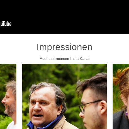
Impressionen
Auch auf meinem Insta Kanal