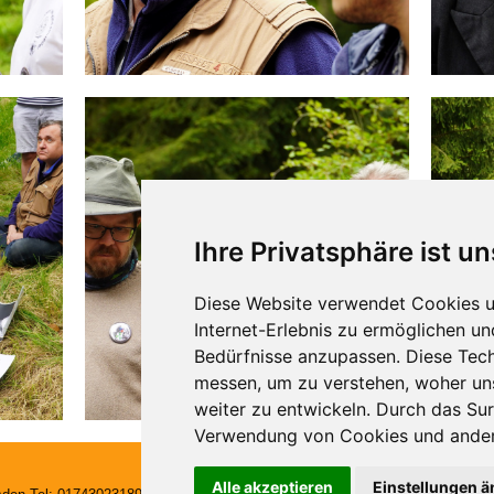
Ihre Privatsphäre ist un
Diese Website verwendet Cookies u
Internet-Erlebnis zu ermöglichen un
Bedürfnisse anzupassen. Diese Tec
messen, um zu verstehen, woher u
weiter zu entwickeln. Durch das Su
Verwendung von Cookies und ander
Alle akzeptieren
Einstellungen 