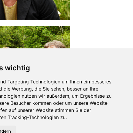
s wichtig
nd Targeting Technologien um Ihnen ein besseres
d die Werbung, die Sie sehen, besser an Ihre
hnologien nutzen wir außerdem, um Ergebnisse zu
nsere Besucher kommen oder um unsere Website
rfen auf unserer Website stimmen Sie der
en Tracking-Technologien zu.
ändern