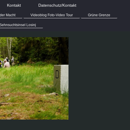
Kontakt
Datenschutz/Kontakt
der Macht
Videoblog Foto-Video Tour
Grüne Grenze
Sehnsuchtsinsel Losinj