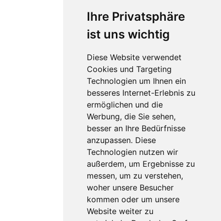
Ihre Privatsphäre
ist uns wichtig
Diese Website verwendet
Cookies und Targeting
Technologien um Ihnen ein
besseres Internet-Erlebnis zu
ermöglichen und die
Werbung, die Sie sehen,
besser an Ihre Bedürfnisse
anzupassen. Diese
Technologien nutzen wir
außerdem, um Ergebnisse zu
messen, um zu verstehen,
woher unsere Besucher
kommen oder um unsere
Website weiter zu