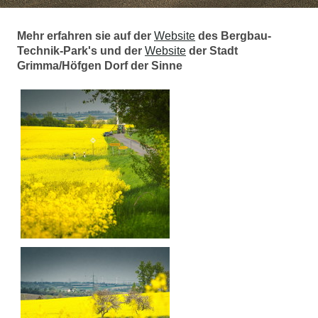
Mehr erfahren sie auf der
Website
des Bergbau-
Technik-Park's und der
Website
der Stadt
Grimma/Höfgen Dorf der Sinne