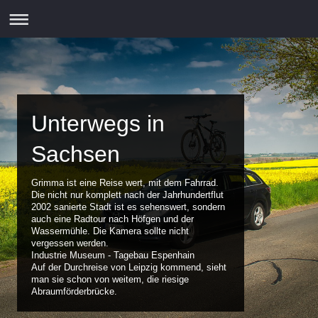
Unterwegs in
Sachsen
Grimma ist eine Reise wert, mit dem Fahrrad.
Die nicht nur komplett nach der Jahrhundertflut
2002 sanierte Stadt ist es sehenswert, sondern
auch eine Radtour nach Höfgen und der
Wassermühle. Die Kamera sollte nicht
vergessen werden.
Industrie Museum - Tagebau Espenhain
Auf der Durchreise von Leipzig kommend, sieht
man sie schon von weitem, die riesige
Abraumförderbrücke.